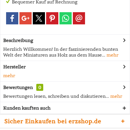
Bequemer Kauf auf Rechnung
Beschreibung
Herzlich Willkommen! In der faszinierenden bunten
Welt der Miniaturen aus Holz aus dem Hause...
mehr
Hersteller
mehr
Bewertungen
0
Bewertungen lesen, schreiben und diskutieren...
mehr
Kunden kauften auch
Sicher Einkaufen bei erzshop.de