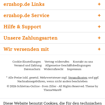
erzshop.de Links
erzshop.de Service
Hilfe & Support
Unsere Zahlungsarten
Wir versenden mit
Cookie-Einstellungen
Vertrag widerrufen
Kontakt zu uns
Versand und Zahlung
Allgemeine Geschäftsbedingungen
Datenschutz
Widerrufsrecht
Impressum
* Alle Preise inkl. gesetzl. Mehrwertsteuer zzgl.
Versandkosten
und ggf.
Nachnahmegebühren, wenn nicht anders beschrieben
© 2026 Schlettau-Online - Sven Ziller - All Rights Reserved. Theme by
ThemeWare®
Diese Website benutzt Cookies, die für den technischen