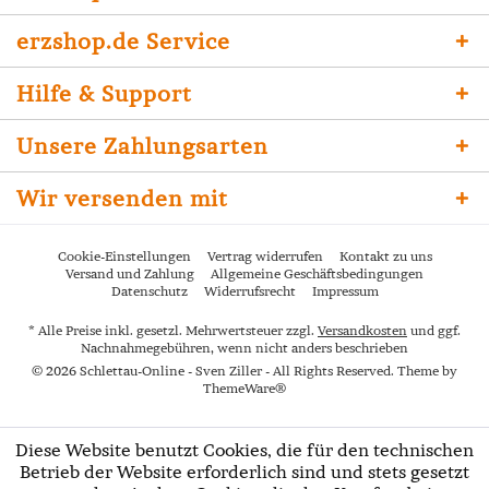
erzshop.de Service
Hilfe & Support
Unsere Zahlungsarten
Wir versenden mit
Cookie-Einstellungen
Vertrag widerrufen
Kontakt zu uns
Versand und Zahlung
Allgemeine Geschäftsbedingungen
Datenschutz
Widerrufsrecht
Impressum
* Alle Preise inkl. gesetzl. Mehrwertsteuer zzgl.
Versandkosten
und ggf.
Nachnahmegebühren, wenn nicht anders beschrieben
© 2026 Schlettau-Online - Sven Ziller - All Rights Reserved. Theme by
ThemeWare®
Diese Website benutzt Cookies, die für den technischen
Betrieb der Website erforderlich sind und stets gesetzt