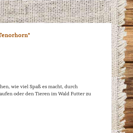
Tenorhorn"
hen, wie viel Spaß es macht, durch
laufen oder den Tieren im Wald Futter zu