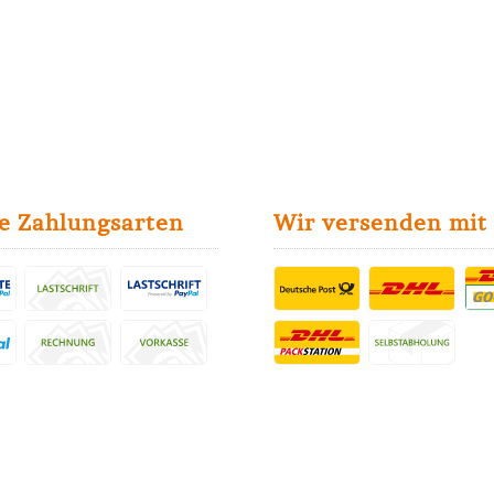
e Zahlungsarten
Wir versenden mit