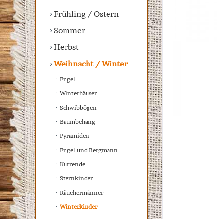
Frühling / Ostern
Sommer
Herbst
Weihnacht / Winter
Engel
Winterhäuser
Schwibbögen
Baumbehang
Pyramiden
Engel und Bergmann
Kurrende
Sternkinder
Räuchermänner
Winterkinder