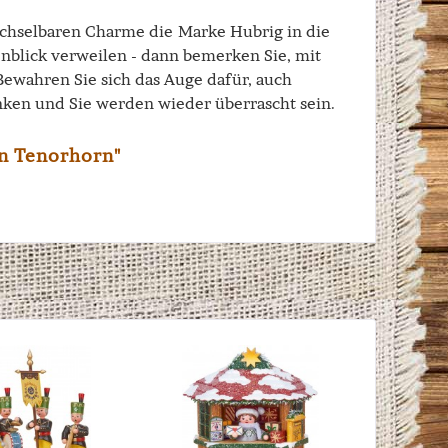
echselbaren Charme die Marke Hubrig in die
enblick verweilen - dann bemerken Sie, mit
 Bewahren Sie sich das Auge dafür, auch
ken und Sie werden wieder überrascht sein.
n Tenorhorn"