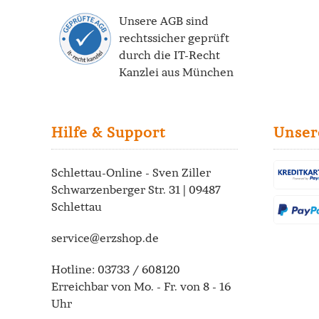
Unsere AGB sind
rechtssicher geprüft
durch die
IT-Recht
Kanzlei
aus München
Hilfe & Support
Unser
Schlettau-Online - Sven Ziller
Schwarzenberger Str. 31 | 09487
Schlettau
service@erzshop.de
Hotline:
03733 / 608120
Erreichbar von Mo. - Fr. von 8 - 16
Uhr