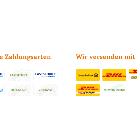
e Zahlungsarten
Wir versenden mit