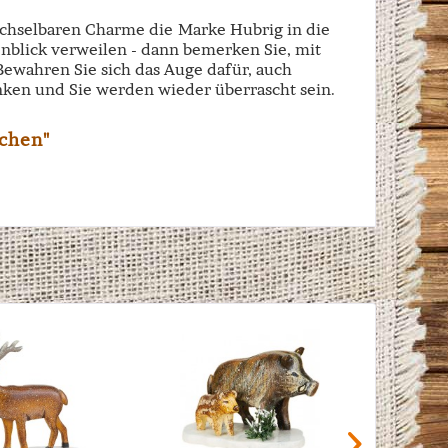
echselbaren Charme die Marke Hubrig in die
enblick verweilen - dann bemerken Sie, mit
 Bewahren Sie sich das Auge dafür, auch
ken und Sie werden wieder überrascht sein.
chen"