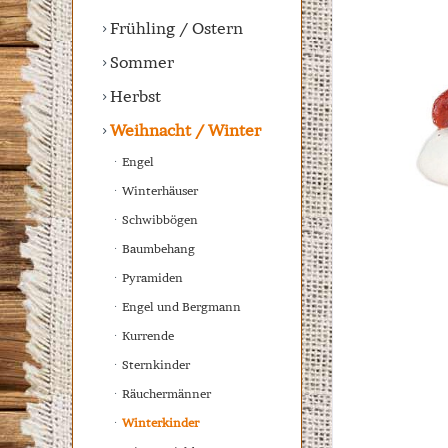
Frühling / Ostern
Sommer
Herbst
Weihnacht / Winter
Engel
Winterhäuser
Schwibbögen
Baumbehang
Pyramiden
Engel und Bergmann
Kurrende
Sternkinder
Räuchermänner
Winterkinder