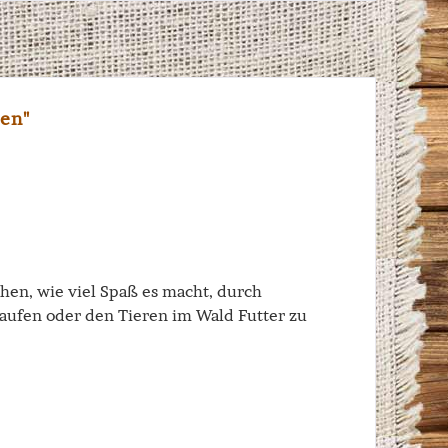
en"
hen, wie viel Spaß es macht, durch
laufen oder den Tieren im Wald Futter zu