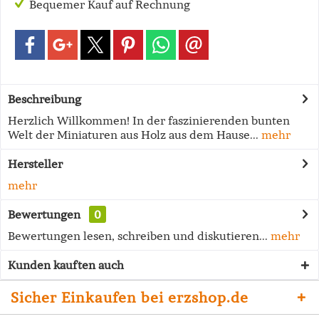
Bequemer Kauf auf Rechnung
Beschreibung
Herzlich Willkommen! In der faszinierenden bunten
Welt der Miniaturen aus Holz aus dem Hause...
mehr
Hersteller
mehr
Bewertungen
0
Bewertungen lesen, schreiben und diskutieren...
mehr
Kunden kauften auch
Sicher Einkaufen bei erzshop.de