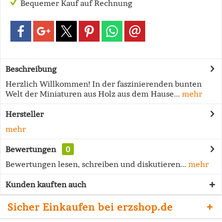
Bequemer Kauf auf Rechnung
Beschreibung
Herzlich Willkommen! In der faszinierenden bunten
Welt der Miniaturen aus Holz aus dem Hause...
mehr
Hersteller
mehr
Bewertungen
0
Bewertungen lesen, schreiben und diskutieren...
mehr
Kunden kauften auch
Sicher Einkaufen bei erzshop.de