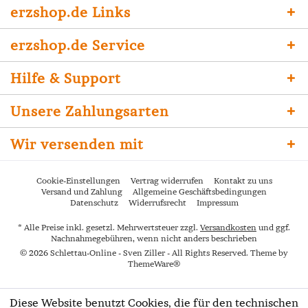
erzshop.de Links
erzshop.de Service
Hilfe & Support
Unsere Zahlungsarten
Wir versenden mit
Cookie-Einstellungen
Vertrag widerrufen
Kontakt zu uns
Versand und Zahlung
Allgemeine Geschäftsbedingungen
Datenschutz
Widerrufsrecht
Impressum
* Alle Preise inkl. gesetzl. Mehrwertsteuer zzgl.
Versandkosten
und ggf.
Nachnahmegebühren, wenn nicht anders beschrieben
© 2026 Schlettau-Online - Sven Ziller - All Rights Reserved. Theme by
ThemeWare®
Diese Website benutzt Cookies, die für den technischen