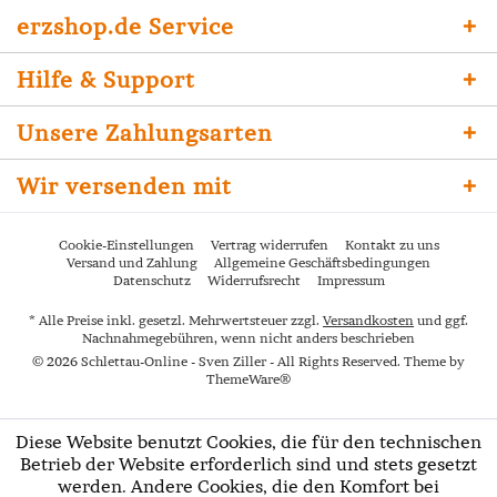
erzshop.de Service
Hilfe & Support
Unsere Zahlungsarten
Wir versenden mit
Cookie-Einstellungen
Vertrag widerrufen
Kontakt zu uns
Versand und Zahlung
Allgemeine Geschäftsbedingungen
Datenschutz
Widerrufsrecht
Impressum
* Alle Preise inkl. gesetzl. Mehrwertsteuer zzgl.
Versandkosten
und ggf.
Nachnahmegebühren, wenn nicht anders beschrieben
© 2026 Schlettau-Online - Sven Ziller - All Rights Reserved. Theme by
ThemeWare®
Diese Website benutzt Cookies, die für den technischen
Betrieb der Website erforderlich sind und stets gesetzt
werden. Andere Cookies, die den Komfort bei