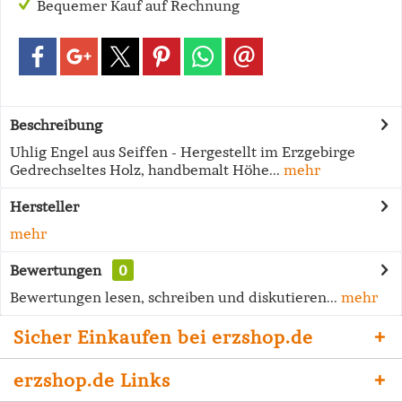
Bequemer Kauf auf Rechnung
Beschreibung
Uhlig Engel aus Seiffen - Hergestellt im Erzgebirge
Gedrechseltes Holz, handbemalt Höhe...
mehr
Hersteller
mehr
Bewertungen
0
Bewertungen lesen, schreiben und diskutieren...
mehr
Sicher Einkaufen bei erzshop.de
erzshop.de Links