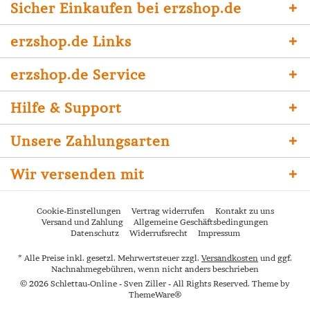
Sicher Einkaufen bei erzshop.de
erzshop.de Links
erzshop.de Service
Hilfe & Support
Unsere Zahlungsarten
Wir versenden mit
Cookie-Einstellungen
Vertrag widerrufen
Kontakt zu uns
Versand und Zahlung
Allgemeine Geschäftsbedingungen
Datenschutz
Widerrufsrecht
Impressum
* Alle Preise inkl. gesetzl. Mehrwertsteuer zzgl.
Versandkosten
und ggf.
Nachnahmegebühren, wenn nicht anders beschrieben
© 2026 Schlettau-Online - Sven Ziller - All Rights Reserved. Theme by
ThemeWare®