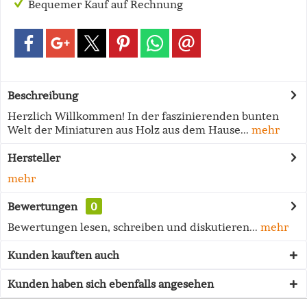
Bequemer Kauf auf Rechnung
Beschreibung
Herzlich Willkommen! In der faszinierenden bunten
Welt der Miniaturen aus Holz aus dem Hause...
mehr
Hersteller
mehr
Bewertungen
0
Bewertungen lesen, schreiben und diskutieren...
mehr
Kunden kauften auch
Kunden haben sich ebenfalls angesehen