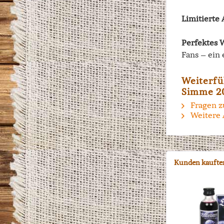
Limitierte
Perfektes 
Fans – ein
Weiterfü
Simme 2
Fragen z
Weitere 
Kunden kaufte