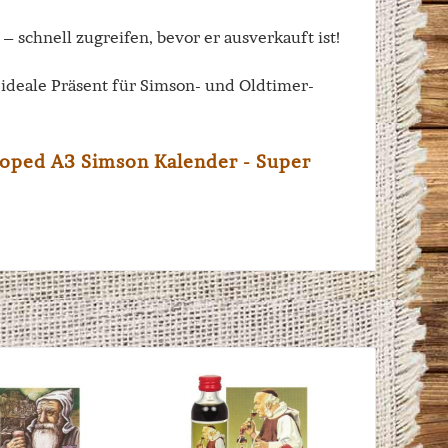
 – schnell zugreifen, bevor er ausverkauft ist!
 ideale Präsent für Simson- und Oldtimer-
Moped A3 Simson Kalender - Super