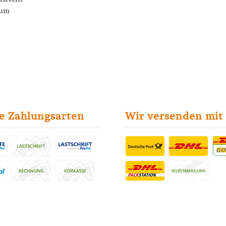
sum
e Zahlungsarten
Wir versenden mit