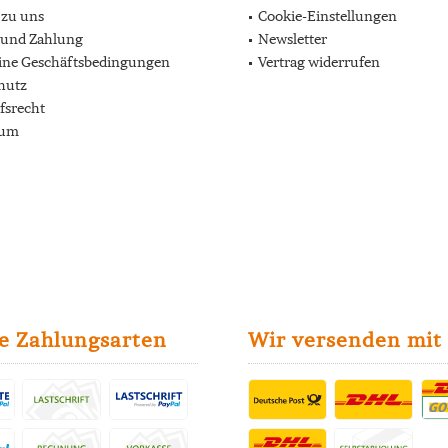
 zu uns
Cookie-Einstellungen
 und Zahlung
Newsletter
ine Geschäftsbedingungen
Vertrag widerrufen
hutz
fsrecht
sum
e Zahlungsarten
Wir versenden mit