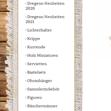
Dregeno Neuheiten
2020
Dregeno Neuheiten
2021
Lichterhalter
Krippe
Kurrende
Holz Miniaturen
Servietten
Bastelsets
Ohranhänger
Sammlerzubehör
Figuren
Räuchermänner