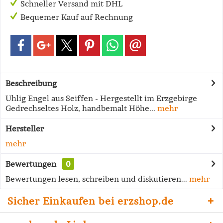
Schneller Versand mit DHL
Bequemer Kauf auf Rechnung
Beschreibung
Uhlig Engel aus Seiffen - Hergestellt im Erzgebirge
Gedrechseltes Holz, handbemalt Höhe...
mehr
Hersteller
mehr
Bewertungen
0
Bewertungen lesen, schreiben und diskutieren...
mehr
Sicher Einkaufen bei erzshop.de