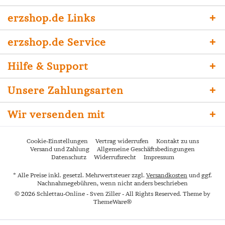
erzshop.de Links
erzshop.de Service
Hilfe & Support
Unsere Zahlungsarten
Wir versenden mit
Cookie-Einstellungen
Vertrag widerrufen
Kontakt zu uns
Versand und Zahlung
Allgemeine Geschäftsbedingungen
Datenschutz
Widerrufsrecht
Impressum
* Alle Preise inkl. gesetzl. Mehrwertsteuer zzgl.
Versandkosten
und ggf.
Nachnahmegebühren, wenn nicht anders beschrieben
© 2026 Schlettau-Online - Sven Ziller - All Rights Reserved. Theme by
ThemeWare®