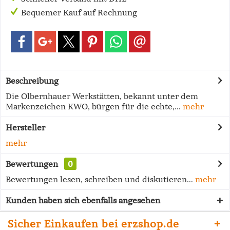
Bequemer Kauf auf Rechnung
Beschreibung
Die Olbernhauer Werkstätten, bekannt unter dem
Markenzeichen KWO, bürgen für die echte,...
mehr
Hersteller
mehr
Bewertungen
0
Bewertungen lesen, schreiben und diskutieren...
mehr
Kunden haben sich ebenfalls angesehen
Sicher Einkaufen bei erzshop.de