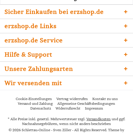
Sicher Einkaufen bei erzshop.de
erzshop.de Links
erzshop.de Service
Hilfe & Support
Unsere Zahlungsarten
Wir versenden mit
Cookie-Einstellungen
Vertrag widerrufen
Kontakt zu uns
Versand und Zahlung
Allgemeine Geschäftsbedingungen
Datenschutz
Widerrufsrecht
Impressum
* Alle Preise inkl. gesetzl. Mehrwertsteuer zzgl.
Versandkosten
und ggf.
Nachnahmegebühren, wenn nicht anders beschrieben
© 2026 Schlettau-Online - Sven Ziller - All Rights Reserved. Theme by