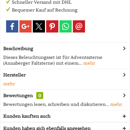
Schneller Versand mit DHL
Bequemer Kauf auf Rechnung
Beschreibung
Dieses Beleuchtungsset ist für Adventssterne
(Annaberger Faltsterne) mit einem...
mehr
Hersteller
mehr
Bewertungen
0
Bewertungen lesen, schreiben und diskutieren...
mehr
Kunden kauften auch
Kunden haben sich ebenfalls angesehen