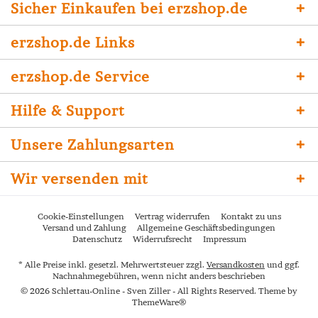
Sicher Einkaufen bei erzshop.de
erzshop.de Links
erzshop.de Service
Hilfe & Support
Unsere Zahlungsarten
Wir versenden mit
Cookie-Einstellungen
Vertrag widerrufen
Kontakt zu uns
Versand und Zahlung
Allgemeine Geschäftsbedingungen
Datenschutz
Widerrufsrecht
Impressum
* Alle Preise inkl. gesetzl. Mehrwertsteuer zzgl.
Versandkosten
und ggf.
Nachnahmegebühren, wenn nicht anders beschrieben
© 2026 Schlettau-Online - Sven Ziller - All Rights Reserved. Theme by
ThemeWare®