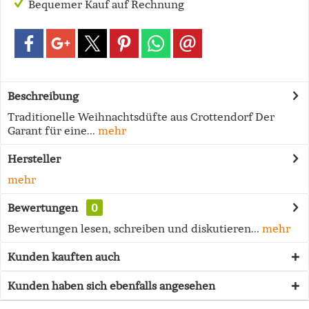
Bequemer Kauf auf Rechnung
Beschreibung
Traditionelle Weihnachtsdüfte aus Crottendorf Der
Garant für eine...
mehr
Hersteller
mehr
Bewertungen
0
Bewertungen lesen, schreiben und diskutieren...
mehr
Kunden kauften auch
Kunden haben sich ebenfalls angesehen