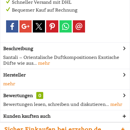
Schneller Versand mit DHL
Bequemer Kauf auf Rechnung
Beschreibung
Santali – Orientalische Duftkompositionen Exotische
Düfte wie aus...
mehr
Hersteller
mehr
Bewertungen
0
Bewertungen lesen, schreiben und diskutieren...
mehr
Kunden kauften auch
Sicher Einkaufen bei erzshop.de