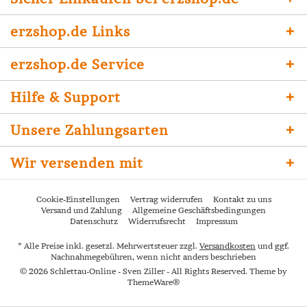
erzshop.de Links
erzshop.de Service
Hilfe & Support
Unsere Zahlungsarten
Wir versenden mit
Cookie-Einstellungen
Vertrag widerrufen
Kontakt zu uns
Versand und Zahlung
Allgemeine Geschäftsbedingungen
Datenschutz
Widerrufsrecht
Impressum
* Alle Preise inkl. gesetzl. Mehrwertsteuer zzgl.
Versandkosten
und ggf.
Nachnahmegebühren, wenn nicht anders beschrieben
© 2026 Schlettau-Online - Sven Ziller - All Rights Reserved. Theme by
ThemeWare®