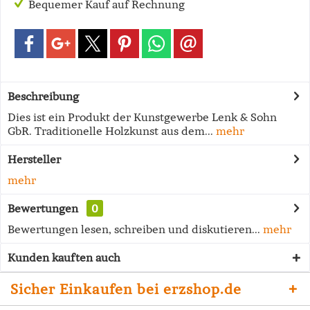
Bequemer Kauf auf Rechnung
Beschreibung
Dies ist ein Produkt der Kunstgewerbe Lenk & Sohn
GbR. Traditionelle Holzkunst aus dem...
mehr
Hersteller
mehr
Bewertungen
0
Bewertungen lesen, schreiben und diskutieren...
mehr
Kunden kauften auch
Sicher Einkaufen bei erzshop.de