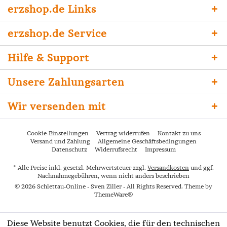
erzshop.de Links
erzshop.de Service
Hilfe & Support
Unsere Zahlungsarten
Wir versenden mit
Cookie-Einstellungen
Vertrag widerrufen
Kontakt zu uns
Versand und Zahlung
Allgemeine Geschäftsbedingungen
Datenschutz
Widerrufsrecht
Impressum
* Alle Preise inkl. gesetzl. Mehrwertsteuer zzgl.
Versandkosten
und ggf.
Nachnahmegebühren, wenn nicht anders beschrieben
© 2026 Schlettau-Online - Sven Ziller - All Rights Reserved. Theme by
ThemeWare®
Diese Website benutzt Cookies, die für den technischen