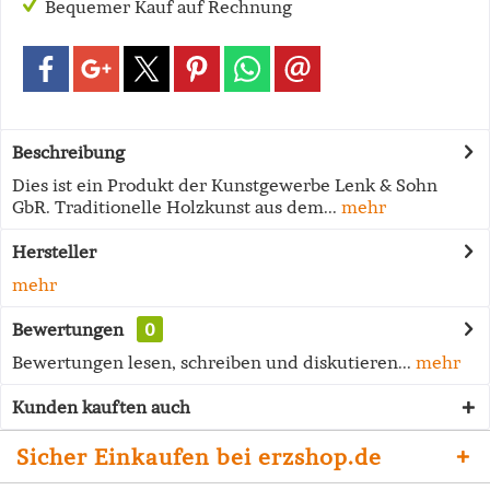
Bequemer Kauf auf Rechnung
Beschreibung
Dies ist ein Produkt der Kunstgewerbe Lenk & Sohn
GbR. Traditionelle Holzkunst aus dem...
mehr
Hersteller
mehr
Bewertungen
0
Bewertungen lesen, schreiben und diskutieren...
mehr
Kunden kauften auch
Sicher Einkaufen bei erzshop.de