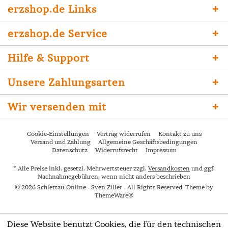
erzshop.de Links
erzshop.de Service
Hilfe & Support
Unsere Zahlungsarten
Wir versenden mit
Cookie-Einstellungen
Vertrag widerrufen
Kontakt zu uns
Versand und Zahlung
Allgemeine Geschäftsbedingungen
Datenschutz
Widerrufsrecht
Impressum
* Alle Preise inkl. gesetzl. Mehrwertsteuer zzgl.
Versandkosten
und ggf.
Nachnahmegebühren, wenn nicht anders beschrieben
© 2026 Schlettau-Online - Sven Ziller - All Rights Reserved. Theme by
ThemeWare®
Diese Website benutzt Cookies, die für den technischen