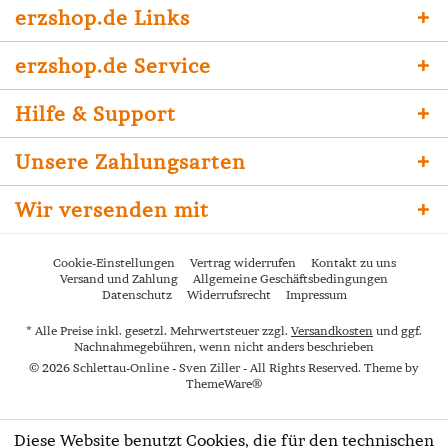
erzshop.de Links
erzshop.de Service
Hilfe & Support
Unsere Zahlungsarten
Wir versenden mit
Cookie-Einstellungen
Vertrag widerrufen
Kontakt zu uns
Versand und Zahlung
Allgemeine Geschäftsbedingungen
Datenschutz
Widerrufsrecht
Impressum
* Alle Preise inkl. gesetzl. Mehrwertsteuer zzgl.
Versandkosten
und ggf.
Nachnahmegebühren, wenn nicht anders beschrieben
© 2026 Schlettau-Online - Sven Ziller - All Rights Reserved. Theme by
ThemeWare®
Diese Website benutzt Cookies, die für den technischen