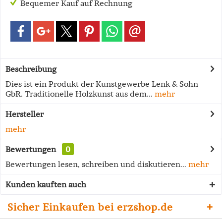
Bequemer Kauf auf Rechnung
Beschreibung
Dies ist ein Produkt der Kunstgewerbe Lenk & Sohn
GbR. Traditionelle Holzkunst aus dem...
mehr
Hersteller
mehr
Bewertungen
0
Bewertungen lesen, schreiben und diskutieren...
mehr
Kunden kauften auch
Sicher Einkaufen bei erzshop.de