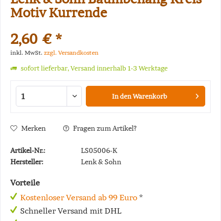
Motiv Kurrende
2,60 € *
inkl. MwSt.
zzgl. Versandkosten
sofort lieferbar, Versand innerhalb 1-3 Werktage
In den
Warenkorb
Merken
Fragen zum Artikel?
Artikel-Nr.:
LS05006-K
Hersteller:
Lenk & Sohn
Vorteile
Kostenloser Versand ab 99 Euro
*
Schneller Versand mit DHL