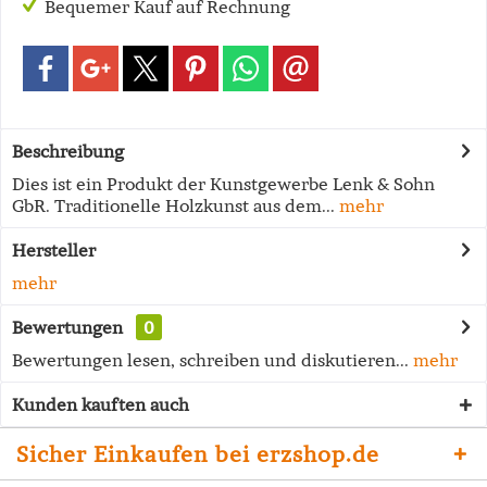
Bequemer Kauf auf Rechnung
Beschreibung
Dies ist ein Produkt der Kunstgewerbe Lenk & Sohn
GbR. Traditionelle Holzkunst aus dem...
mehr
Hersteller
mehr
Bewertungen
0
Bewertungen lesen, schreiben und diskutieren...
mehr
Kunden kauften auch
Sicher Einkaufen bei erzshop.de