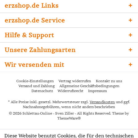
erzshop.de Links
erzshop.de Service
Hilfe & Support
Unsere Zahlungsarten
Wir versenden mit
Cookie-Einstellungen
Vertrag widerrufen
Kontakt zu uns
Versand und Zahlung
Allgemeine Geschäftsbedingungen
Datenschutz
Widerrufsrecht
Impressum
* Alle Preise inkl. gesetzl. Mehrwertsteuer zzgl.
Versandkosten
und ggf.
Nachnahmegebühren, wenn nicht anders beschrieben
© 2026 Schlettau-Online - Sven Ziller - All Rights Reserved. Theme by
ThemeWare®
Diese Website benutzt Cookies, die für den technischen