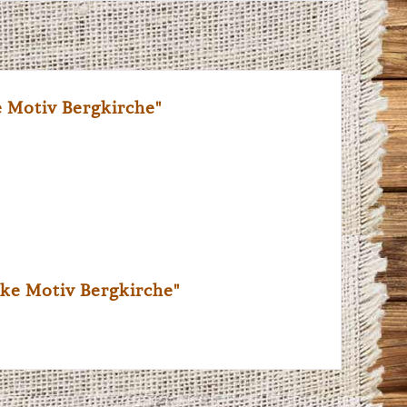
 Motiv Bergkirche"
ke Motiv Bergkirche"