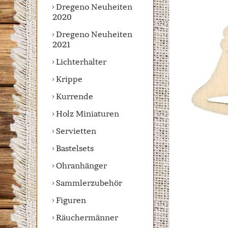
Dregeno Neuheiten
2020
Dregeno Neuheiten
2021
Lichterhalter
Krippe
Kurrende
Holz Miniaturen
Servietten
Bastelsets
Ohranhänger
Sammlerzubehör
Figuren
Räuchermänner