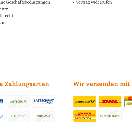
ine Geschäftsbedingungen
Vertrag widerrufen
hutz
fsrecht
sum
e Zahlungsarten
Wir versenden mit