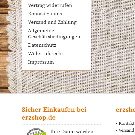
Vertrag widerrufen
Kontakt zu uns
Versand und Zahlung
Allgemeine
Geschäftsbedingungen
Datenschutz
Widerrufsrecht
Impressum
Sicher Einkaufen bei
erzsh
erzshop.de
Kontakt
Versand
Ihre Daten werden