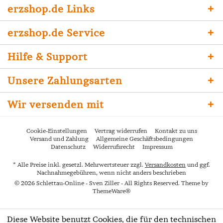
erzshop.de Links
erzshop.de Service
Hilfe & Support
Unsere Zahlungsarten
Wir versenden mit
Cookie-Einstellungen
Vertrag widerrufen
Kontakt zu uns
Versand und Zahlung
Allgemeine Geschäftsbedingungen
Datenschutz
Widerrufsrecht
Impressum
* Alle Preise inkl. gesetzl. Mehrwertsteuer zzgl.
Versandkosten
und ggf.
Nachnahmegebühren, wenn nicht anders beschrieben
© 2026 Schlettau-Online - Sven Ziller - All Rights Reserved. Theme by
ThemeWare®
Diese Website benutzt Cookies, die für den technischen