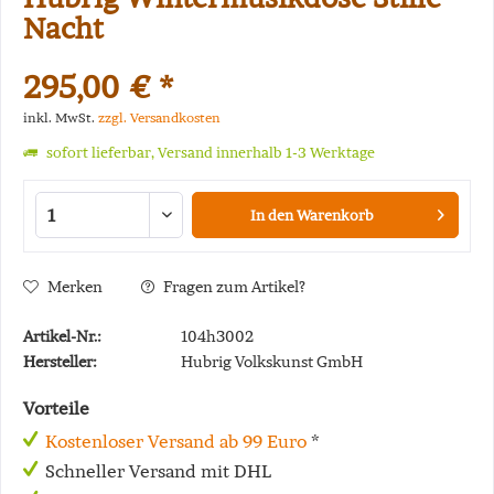
Nacht
295,00 € *
inkl. MwSt.
zzgl. Versandkosten
sofort lieferbar, Versand innerhalb 1-3 Werktage
In den
Warenkorb
Merken
Fragen zum Artikel?
Artikel-Nr.:
104h3002
Hersteller:
Hubrig Volkskunst GmbH
Vorteile
Kostenloser Versand ab 99 Euro
*
Schneller Versand mit DHL