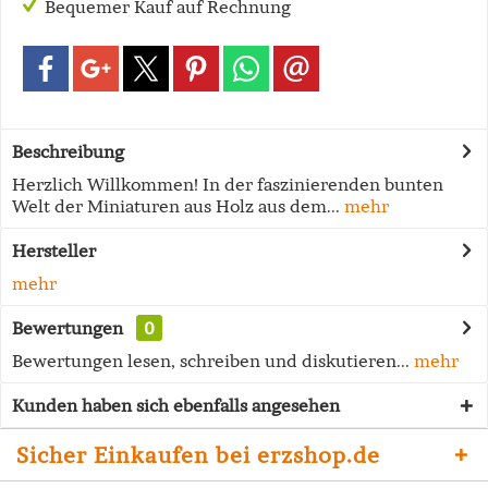
Bequemer Kauf auf Rechnung
Beschreibung
Herzlich Willkommen! In der faszinierenden bunten
Welt der Miniaturen aus Holz aus dem...
mehr
Hersteller
mehr
Bewertungen
0
Bewertungen lesen, schreiben und diskutieren...
mehr
Kunden haben sich ebenfalls angesehen
Sicher Einkaufen bei erzshop.de