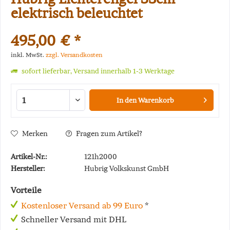
elektrisch beleuchtet
495,00 € *
inkl. MwSt.
zzgl. Versandkosten
sofort lieferbar, Versand innerhalb 1-3 Werktage
In den
Warenkorb
Merken
Fragen zum Artikel?
Artikel-Nr.:
121h2000
Hersteller:
Hubrig Volkskunst GmbH
Vorteile
Kostenloser Versand ab 99 Euro
*
Schneller Versand mit DHL