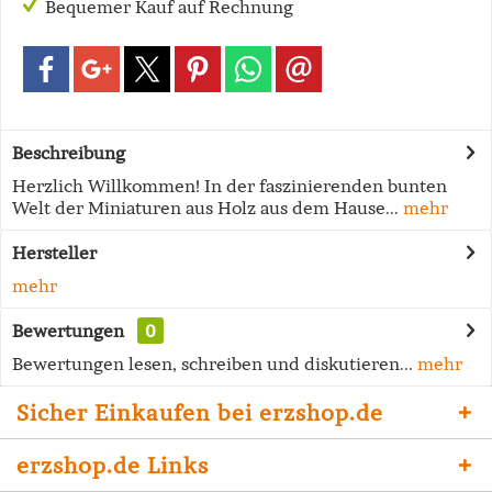
Bequemer Kauf auf Rechnung
Beschreibung
Herzlich Willkommen! In der faszinierenden bunten
Welt der Miniaturen aus Holz aus dem Hause...
mehr
Hersteller
mehr
Bewertungen
0
Bewertungen lesen, schreiben und diskutieren...
mehr
Sicher Einkaufen bei erzshop.de
erzshop.de Links