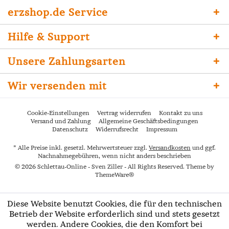
erzshop.de Service
Hilfe & Support
Unsere Zahlungsarten
Wir versenden mit
Cookie-Einstellungen
Vertrag widerrufen
Kontakt zu uns
Versand und Zahlung
Allgemeine Geschäftsbedingungen
Datenschutz
Widerrufsrecht
Impressum
* Alle Preise inkl. gesetzl. Mehrwertsteuer zzgl.
Versandkosten
und ggf.
Nachnahmegebühren, wenn nicht anders beschrieben
© 2026 Schlettau-Online - Sven Ziller - All Rights Reserved. Theme by
ThemeWare®
Diese Website benutzt Cookies, die für den technischen
Betrieb der Website erforderlich sind und stets gesetzt
werden. Andere Cookies, die den Komfort bei