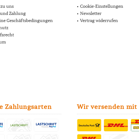
 zu uns
Cookie-Einstellungen
 und Zahlung
Newsletter
ine Geschäftsbedingungen
Vertrag widerrufen
hutz
fsrecht
sum
e Zahlungsarten
Wir versenden mit