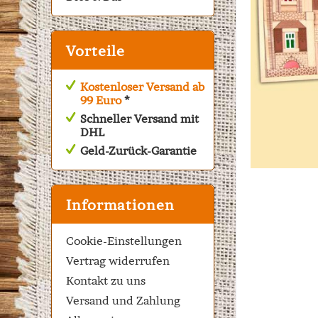
Vorteile
Kostenloser Versand ab
99 Euro
*
Schneller Versand mit
DHL
Geld-Zurück-Garantie
Informationen
Cookie-Einstellungen
Vertrag widerrufen
Kontakt zu uns
Versand und Zahlung