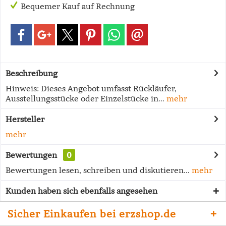
Bequemer Kauf auf Rechnung
Beschreibung
Hinweis: Dieses Angebot umfasst Rückläufer,
Ausstellungsstücke oder Einzelstücke in...
mehr
Hersteller
mehr
Bewertungen
0
Bewertungen lesen, schreiben und diskutieren...
mehr
Kunden haben sich ebenfalls angesehen
Sicher Einkaufen bei erzshop.de