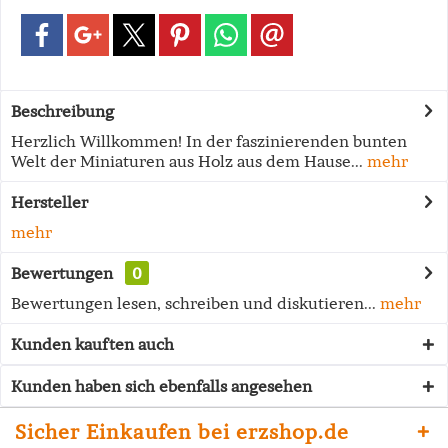
Beschreibung
Herzlich Willkommen! In der faszinierenden bunten
Welt der Miniaturen aus Holz aus dem Hause...
mehr
Hersteller
mehr
Bewertungen
0
Bewertungen lesen, schreiben und diskutieren...
mehr
Kunden kauften auch
Kunden haben sich ebenfalls angesehen
Sicher Einkaufen bei erzshop.de