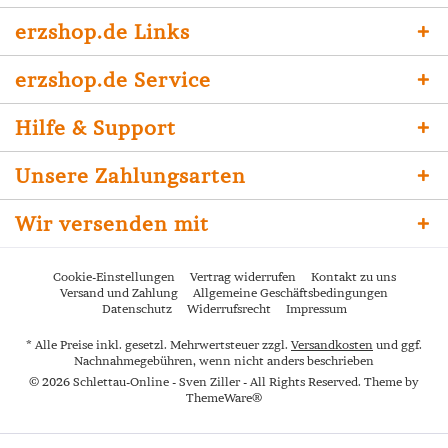
erzshop.de Links
erzshop.de Service
Hilfe & Support
Unsere Zahlungsarten
Wir versenden mit
Cookie-Einstellungen
Vertrag widerrufen
Kontakt zu uns
Versand und Zahlung
Allgemeine Geschäftsbedingungen
Datenschutz
Widerrufsrecht
Impressum
* Alle Preise inkl. gesetzl. Mehrwertsteuer zzgl.
Versandkosten
und ggf.
Nachnahmegebühren, wenn nicht anders beschrieben
© 2026 Schlettau-Online - Sven Ziller - All Rights Reserved. Theme by
ThemeWare®