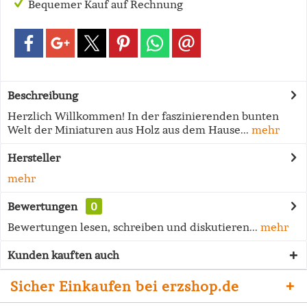
Bequemer Kauf auf Rechnung
Beschreibung
Herzlich Willkommen! In der faszinierenden bunten
Welt der Miniaturen aus Holz aus dem Hause...
mehr
Hersteller
mehr
Bewertungen
0
Bewertungen lesen, schreiben und diskutieren...
mehr
Kunden kauften auch
Sicher Einkaufen bei erzshop.de