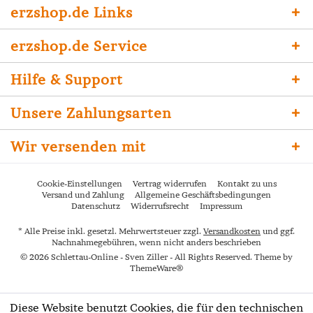
erzshop.de Links
erzshop.de Service
Hilfe & Support
Unsere Zahlungsarten
Wir versenden mit
Cookie-Einstellungen
Vertrag widerrufen
Kontakt zu uns
Versand und Zahlung
Allgemeine Geschäftsbedingungen
Datenschutz
Widerrufsrecht
Impressum
* Alle Preise inkl. gesetzl. Mehrwertsteuer zzgl.
Versandkosten
und ggf.
Nachnahmegebühren, wenn nicht anders beschrieben
© 2026 Schlettau-Online - Sven Ziller - All Rights Reserved. Theme by
ThemeWare®
Diese Website benutzt Cookies, die für den technischen