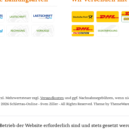
etzl. Mehrwertsteuer zzgl.
Versandkosten
und ggf. Nachnahmegebühren, wenn nic
 2026 Schlettau-Online - Sven Ziller - All Rights Reserved. Theme by
ThemeWar
Betrieb der Website erforderlich sind und stets gesetzt wer