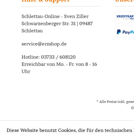
Schlettau-Online - Sven Ziller
Schwarzenberger Str. 31 | 09487
Schlettau
service@erzshop.de
Hotline:
03733 / 608120
Erreichbar von Mo. - Fr. von 8 - 16
Uhr
* Alle Preise inkl. ges
©
Diese Website benutzt Cookies, die für den technischen 