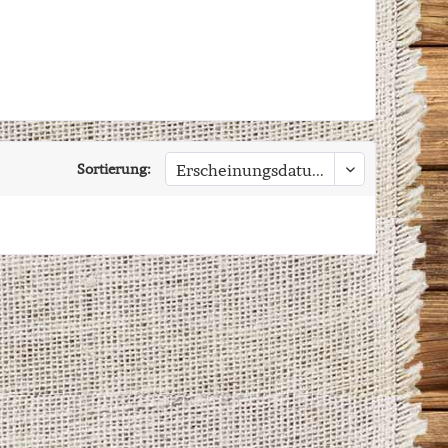
Sortierung: