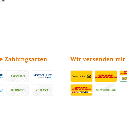
sum
e Zahlungsarten
Wir versenden mit