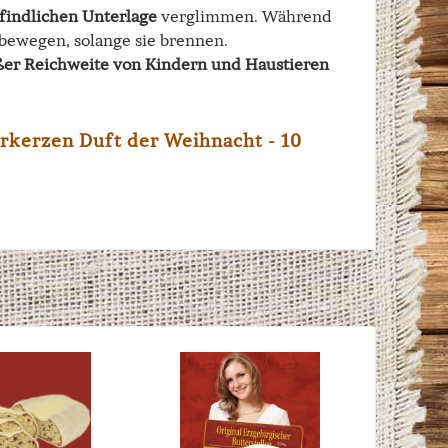
indlichen Unterlage
verglimmen. Während
 bewegen, solange sie brennen.
er Reichweite von Kindern und Haustieren
rkerzen Duft der Weihnacht - 10