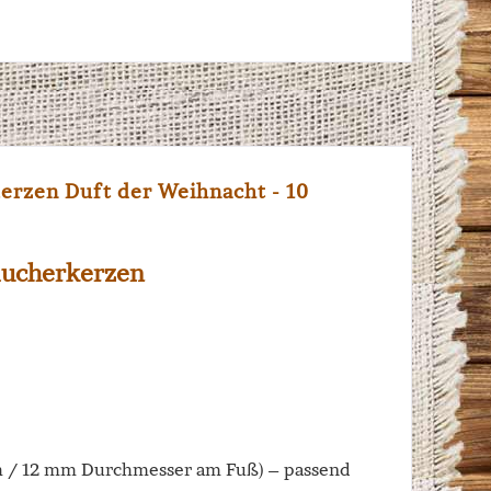
erzen Duft der Weihnacht - 10
Räucherkerzen
h / 12 mm Durchmesser am Fuß) – passend