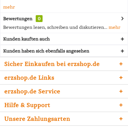
mehr
Bewertungen
0
Bewertungen lesen, schreiben und diskutieren...
mehr
Kunden kauften auch
Kunden haben sich ebenfalls angesehen
Sicher Einkaufen bei erzshop.de
erzshop.de Links
erzshop.de Service
Hilfe & Support
Unsere Zahlungsarten