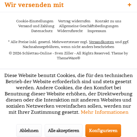
Wir versenden mit
Cookie-Einstellungen
Vertrag widerrufen
Kontakt zu uns
Versand und Zahlung
Allgemeine Geschäftsbedingungen
Datenschutz
Widerrufsrecht
Impressum
* Alle Preise inkl. gesetzl. Mehrwertsteuer zzgl.
Versandkosten
und ggf.
Nachnahmegebühren, wenn nicht anders beschrieben
© 2026 Schlettau-Online - Sven Ziller - All Rights Reserved. Theme by
ThemeWare®
Diese Website benutzt Cookies, die für den technischen
Betrieb der Website erforderlich sind und stets gesetzt
werden. Andere Cookies, die den Komfort bei
Benutzung dieser Website erhöhen, der Direktwerbung
dienen oder die Interaktion mit anderen Websites und
sozialen Netzwerken vereinfachen sollen, werden nur
mit Ihrer Zustimmung gesetzt.
Mehr Informationen
Ablehnen
Alle akzeptieren
Konfigurieren