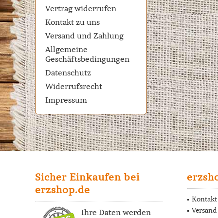
Vertrag widerrufen
Kontakt zu uns
Versand und Zahlung
Allgemeine
Geschäftsbedingungen
Datenschutz
Widerrufsrecht
Impressum
Sicher Einkaufen bei
erzsh
erzshop.de
Kontakt
Versand
Ihre Daten werden