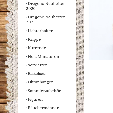
Dregeno Neuheiten
2020
Dregeno Neuheiten
2021
Lichterhalter
Krippe
Kurrende
Holz Miniaturen
Servietten
Bastelsets
Ohranhänger
Sammlerzubehör
Figuren
Räuchermänner