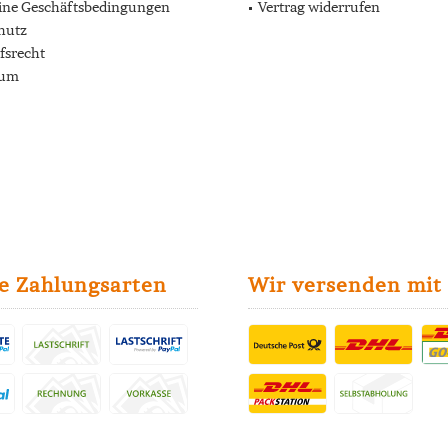
ine Geschäftsbedingungen
Vertrag widerrufen
hutz
fsrecht
sum
e Zahlungsarten
Wir versenden mit