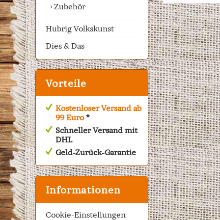
Zubehör
Hubrig Volkskunst
Dies & Das
Vorteile
Kostenloser Versand ab
99 Euro
*
Schneller Versand mit
DHL
Geld-Zurück-Garantie
Informationen
Cookie-Einstellungen