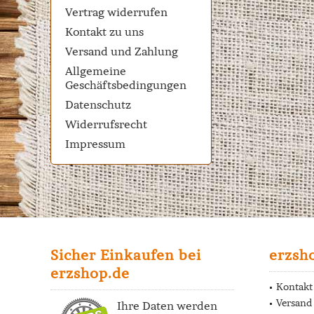
Vertrag widerrufen
Kontakt zu uns
Versand und Zahlung
Allgemeine
Geschäftsbedingungen
Datenschutz
Widerrufsrecht
Impressum
Sicher Einkaufen bei
erzsh
erzshop.de
Kontakt
Versand
Ihre Daten werden