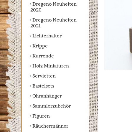
Dregeno Neuheiten
2020
Dregeno Neuheiten
2021
Lichterhalter
Krippe
Kurrende
Holz Miniaturen
Servietten
Bastelsets
Ohranhänger
Sammlerzubehör
Figuren
Räuchermänner