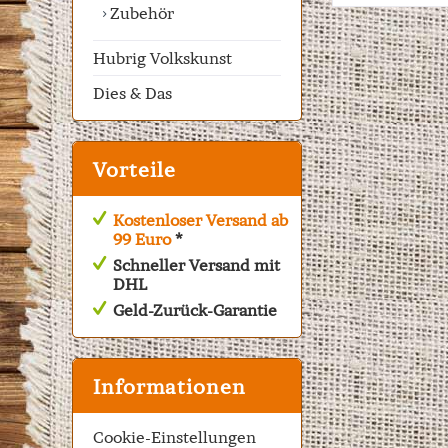
Zubehör
Hubrig Volkskunst
Dies & Das
Vorteile
Kostenloser Versand ab
99 Euro
*
Schneller Versand mit
DHL
Geld-Zurück-Garantie
Informationen
Cookie-Einstellungen