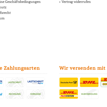
ine Geschäftsbedingungen
Vertrag widerrufen
hutz
fsrecht
sum
e Zahlungsarten
Wir versenden mit