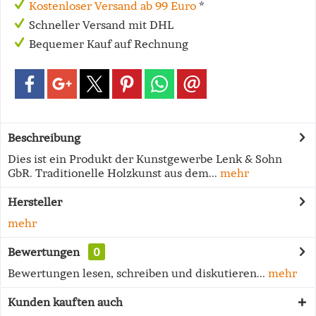
Kostenloser Versand ab 99 Euro
*
Schneller Versand mit DHL
Bequemer Kauf auf Rechnung
Beschreibung
Dies ist ein Produkt der Kunstgewerbe Lenk & Sohn
GbR. Traditionelle Holzkunst aus dem...
mehr
Hersteller
mehr
Bewertungen
0
Bewertungen lesen, schreiben und diskutieren...
mehr
Kunden kauften auch