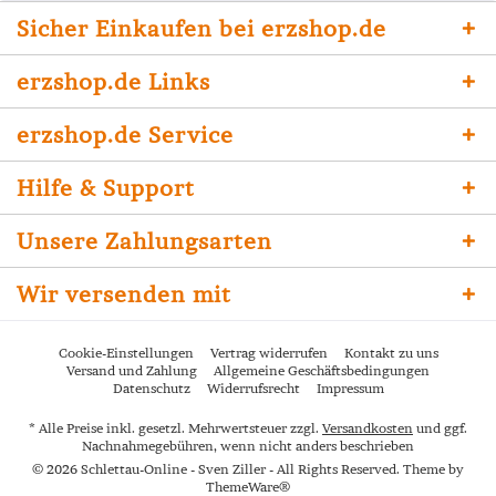
Sicher Einkaufen bei erzshop.de
erzshop.de Links
erzshop.de Service
Hilfe & Support
Unsere Zahlungsarten
Wir versenden mit
Cookie-Einstellungen
Vertrag widerrufen
Kontakt zu uns
Versand und Zahlung
Allgemeine Geschäftsbedingungen
Datenschutz
Widerrufsrecht
Impressum
* Alle Preise inkl. gesetzl. Mehrwertsteuer zzgl.
Versandkosten
und ggf.
Nachnahmegebühren, wenn nicht anders beschrieben
© 2026 Schlettau-Online - Sven Ziller - All Rights Reserved. Theme by
ThemeWare®