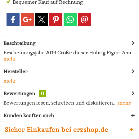
Bequemer Kauf auf Rechnung
Beschreibung
Erscheinungsjahr 2019 Größe dieser Hubrig Figur: 7cm
mehr
Hersteller
mehr
Bewertungen
0
Bewertungen lesen, schreiben und diskutieren...
mehr
Kunden kauften auch
Sicher Einkaufen bei erzshop.de