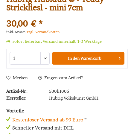
Strickliesl - mini 7cm
30,00 € *
inkl. MwSt.
zzgl. Versandkosten
sofort lieferbar, Versand innerhalb 1-3 Werktage
In den
Warenkorb
Merken
Fragen zum Artikel?
Artikel-Nr.:
500h1005
Hersteller:
Hubrig Volkskunst GmbH
Vorteile
Kostenloser Versand ab 99 Euro
*
Schneller Versand mit DHL