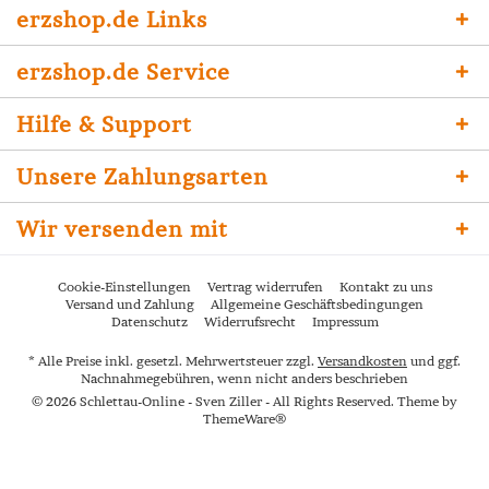
erzshop.de Links
erzshop.de Service
Hilfe & Support
Unsere Zahlungsarten
Wir versenden mit
Cookie-Einstellungen
Vertrag widerrufen
Kontakt zu uns
Versand und Zahlung
Allgemeine Geschäftsbedingungen
Datenschutz
Widerrufsrecht
Impressum
* Alle Preise inkl. gesetzl. Mehrwertsteuer zzgl.
Versandkosten
und ggf.
Nachnahmegebühren, wenn nicht anders beschrieben
© 2026 Schlettau-Online - Sven Ziller - All Rights Reserved. Theme by
ThemeWare®