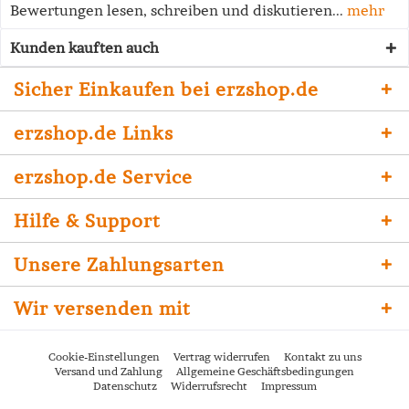
Bewertungen lesen, schreiben und diskutieren...
mehr
Kunden kauften auch
Sicher Einkaufen bei erzshop.de
erzshop.de Links
erzshop.de Service
Hilfe & Support
Unsere Zahlungsarten
Wir versenden mit
Cookie-Einstellungen
Vertrag widerrufen
Kontakt zu uns
Versand und Zahlung
Allgemeine Geschäftsbedingungen
Datenschutz
Widerrufsrecht
Impressum