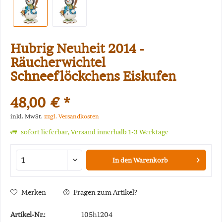
Hubrig Neuheit 2014 -
Räucherwichtel
Schneeflöckchens Eiskufen
48,00 € *
inkl. MwSt.
zzgl. Versandkosten
sofort lieferbar, Versand innerhalb 1-3 Werktage
In den
Warenkorb
Merken
Fragen zum Artikel?
Artikel-Nr.:
105h1204