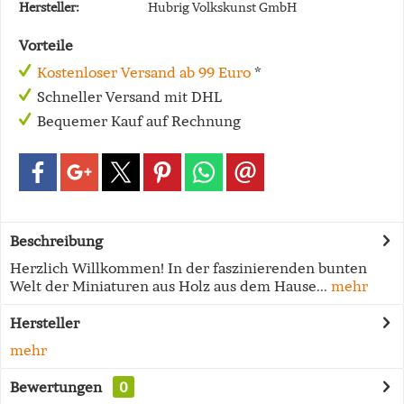
Hersteller:
Hubrig Volkskunst GmbH
Vorteile
Kostenloser Versand ab 99 Euro
*
Schneller Versand mit DHL
Bequemer Kauf auf Rechnung
Beschreibung
Herzlich Willkommen! In der faszinierenden bunten
Welt der Miniaturen aus Holz aus dem Hause...
mehr
Hersteller
mehr
Bewertungen
0