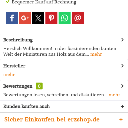
Bequemer Kauf auf Rechnung
Beschreibung
Herzlich Willkommen! In der faszinierenden bunten
Welt der Miniaturen aus Holz aus dem...
mehr
Hersteller
mehr
Bewertungen
0
Bewertungen lesen, schreiben und diskutieren...
mehr
Kunden kauften auch
Sicher Einkaufen bei erzshop.de