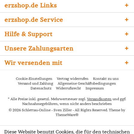
erzshop.de Links
erzshop.de Service
Hilfe & Support
Unsere Zahlungsarten
Wir versenden mit
Cookie-Einstellungen
Vertrag widerrufen
Kontakt zu uns
Versand und Zahlung
Allgemeine Geschäftsbedingungen
Datenschutz
Widerrufsrecht
Impressum
* Alle Preise inkl. gesetzl. Mehrwertsteuer zzgl.
Versandkosten
und ggf.
Nachnahmegebühren, wenn nicht anders beschrieben
© 2026 Schlettau-Online - Sven Ziller - All Rights Reserved. Theme by
ThemeWare®
Diese Website benutzt Cookies, die für den technischen