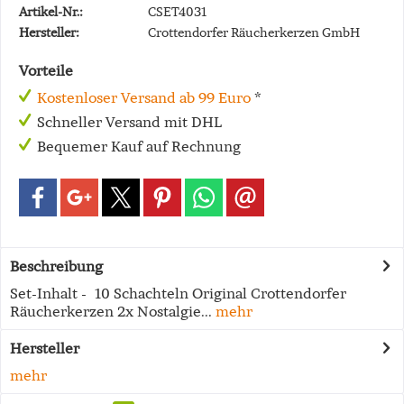
Artikel-Nr.:
CSET4031
Hersteller:
Crottendorfer Räucherkerzen GmbH
Vorteile
Kostenloser Versand ab 99 Euro
*
Schneller Versand mit DHL
Bequemer Kauf auf Rechnung
Beschreibung
Set-Inhalt - 10 Schachteln Original Crottendorfer
Räucherkerzen 2x Nostalgie...
mehr
Hersteller
mehr