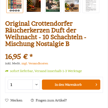
Original Crottendorfer
Räucherkerzen Duft der
Weihnacht - 10 Schachteln -
Mischung Nostalgie B
16,95 € *
inkl. MwSt.
zzgl. Versandkosten
sofort lieferbar, Versand innerhalb 1-3 Werktage
In den
Warenkorb
Merken
Fragen zum Artikel?