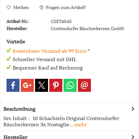
Merken
Fragen zum Artikel?
Artikel-Nr.:
CSET4045
Hersteller:
Crottendorfer Räucherkerzen GmbH
Vorteile
Kostenloser Versand ab 99 Euro
*
Schneller Versand mit DHL
Bequemer Kauf auf Rechnung
Beschreibung
Set-Inhalt - 10 Schachteln Original Crottendorfer
Räucherkerzen 3x Nostaglie...
mehr
Hersteller