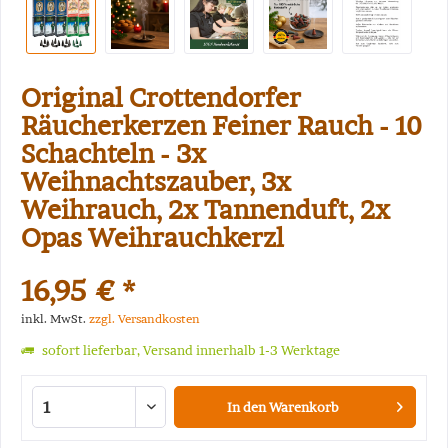
Original Crottendorfer
Räucherkerzen Feiner Rauch - 10
Schachteln - 3x
Weihnachtszauber, 3x
Weihrauch, 2x Tannenduft, 2x
Opas Weihrauchkerzl
16,95 € *
inkl. MwSt.
zzgl. Versandkosten
sofort lieferbar, Versand innerhalb 1-3 Werktage
In den
Warenkorb