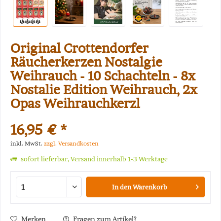
Original Crottendorfer
Räucherkerzen Nostalgie
Weihrauch - 10 Schachteln - 8x
Nostalie Edition Weihrauch, 2x
Opas Weihrauchkerzl
16,95 € *
inkl. MwSt.
zzgl. Versandkosten
sofort lieferbar, Versand innerhalb 1-3 Werktage
In den
Warenkorb
Merken
Fragen zum Artikel?