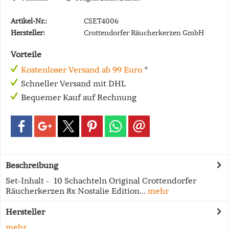
Artikel-Nr.:
CSET4006
Hersteller:
Crottendorfer Räucherkerzen GmbH
Vorteile
Kostenloser Versand ab 99 Euro
*
Schneller Versand mit DHL
Bequemer Kauf auf Rechnung
Beschreibung
Set-Inhalt - 10 Schachteln Original Crottendorfer
Räucherkerzen 8x Nostalie Edition...
mehr
Hersteller
mehr