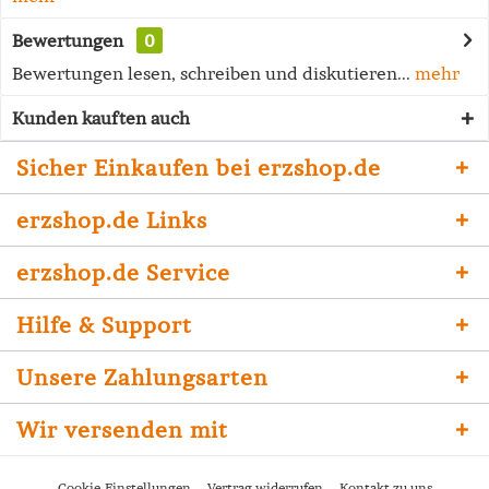
Bewertungen
0
Bewertungen lesen, schreiben und diskutieren...
mehr
Kunden kauften auch
Sicher Einkaufen bei erzshop.de
erzshop.de Links
erzshop.de Service
Hilfe & Support
Unsere Zahlungsarten
Wir versenden mit
Cookie-Einstellungen
Vertrag widerrufen
Kontakt zu uns