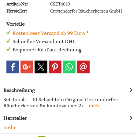
Artikel-Nr.:
CSET4019
Hersteller:
Crottendorfer Räucherkerzen GmbH
Vorteile
Kostenloser Versand ab 99 Euro
*
Schneller Versand mit DHL
Bequemer Kauf auf Rechnung
Beschreibung
Set-Inhalt - 10 Schachteln Original Crottendorfer
Räucherkerzen 8x Kaminzauber 2x...
mehr
Hersteller
mehr