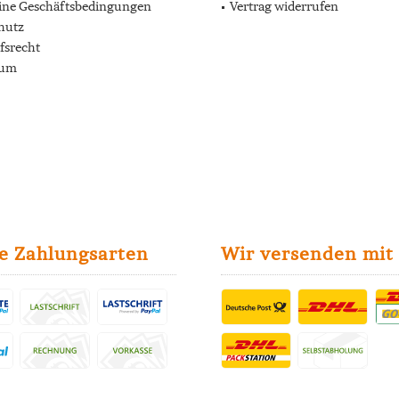
ine Geschäftsbedingungen
Vertrag widerrufen
hutz
fsrecht
sum
e Zahlungsarten
Wir versenden mit