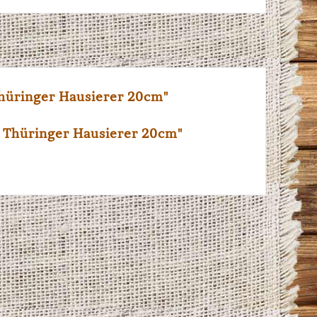
üringer Hausierer 20cm"
 Thüringer Hausierer 20cm"