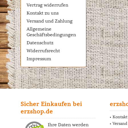
Vertrag widerrufen
Kontakt zu uns
Versand und Zahlung
Allgemeine
Geschäftsbedingungen
Datenschutz
Widerrufsrecht
Impressum
Sicher Einkaufen bei
erzsh
erzshop.de
Kontakt
Versand
Ihre Daten werden