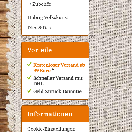
Zubehör
Hubrig Volkskunst
Dies & Das
Vorteile
Kostenloser Versand ab
99 Euro
*
Schneller Versand mit
DHL
Geld-Zurück-Garantie
Informationen
Cookie-Einstellungen