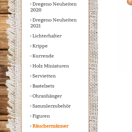
Dregeno Neuheiten
2020
Dregeno Neuheiten
2021
Lichterhalter
Krippe
Kurrende
Holz Miniaturen
Servietten
Bastelsets
Ohranhänger
Sammlerzubehör
Figuren
Räuchermänner