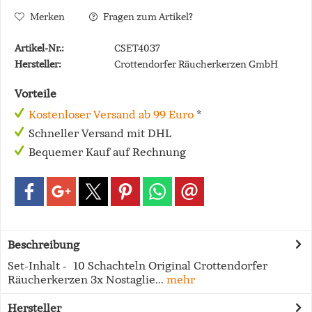
Merken
Fragen zum Artikel?
Artikel-Nr.:
CSET4037
Hersteller:
Crottendorfer Räucherkerzen GmbH
Vorteile
Kostenloser Versand ab 99 Euro
*
Schneller Versand mit DHL
Bequemer Kauf auf Rechnung
Beschreibung
Set-Inhalt - 10 Schachteln Original Crottendorfer
Räucherkerzen 3x Nostaglie...
mehr
Hersteller