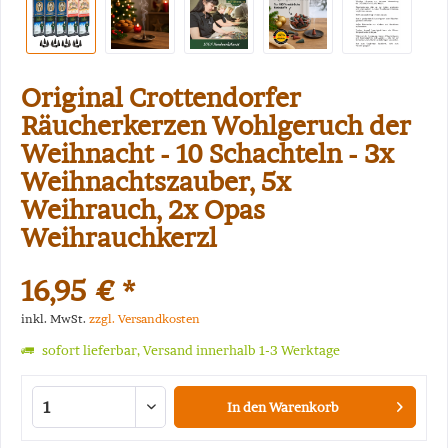
Original Crottendorfer
Räucherkerzen Wohlgeruch der
Weihnacht - 10 Schachteln - 3x
Weihnachtszauber, 5x
Weihrauch, 2x Opas
Weihrauchkerzl
16,95 € *
inkl. MwSt.
zzgl. Versandkosten
sofort lieferbar, Versand innerhalb 1-3 Werktage
In den
Warenkorb