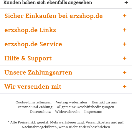
Kunden haben sich ebenfalls angesehen
Sicher Einkaufen bei erzshop.de
erzshop.de Links
erzshop.de Service
Hilfe & Support
Unsere Zahlungsarten
Wir versenden mit
Cookie-Einstellungen
Vertrag widerrufen
Kontakt zu uns
Versand und Zahlung
Allgemeine Geschäftsbedingungen
Datenschutz
Widerrufsrecht
Impressum
* Alle Preise inkl. gesetzl. Mehrwertsteuer zzgl.
Versandkosten
und ggf.
Nachnahmegebühren, wenn nicht anders beschrieben