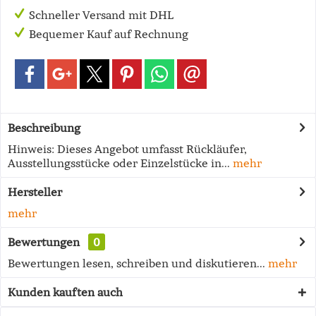
Schneller Versand mit DHL
Bequemer Kauf auf Rechnung
Beschreibung
Hinweis: Dieses Angebot umfasst Rückläufer,
Ausstellungsstücke oder Einzelstücke in...
mehr
Hersteller
mehr
Bewertungen
0
Bewertungen lesen, schreiben und diskutieren...
mehr
Kunden kauften auch