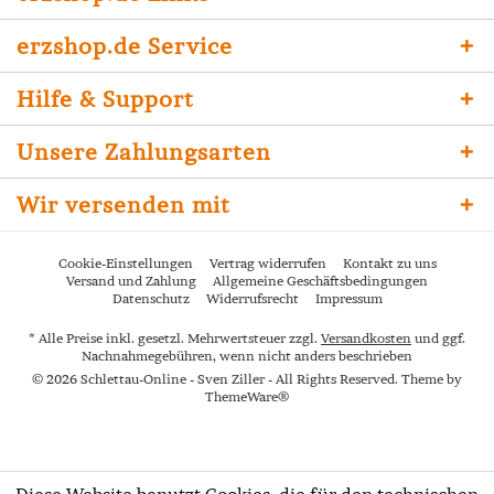
erzshop.de Service
Hilfe & Support
Unsere Zahlungsarten
Wir versenden mit
Cookie-Einstellungen
Vertrag widerrufen
Kontakt zu uns
Versand und Zahlung
Allgemeine Geschäftsbedingungen
Datenschutz
Widerrufsrecht
Impressum
* Alle Preise inkl. gesetzl. Mehrwertsteuer zzgl.
Versandkosten
und ggf.
Nachnahmegebühren, wenn nicht anders beschrieben
© 2026 Schlettau-Online - Sven Ziller - All Rights Reserved. Theme by
ThemeWare®