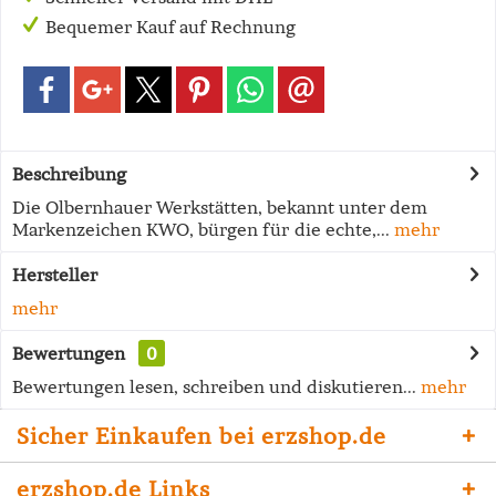
Bequemer Kauf auf Rechnung
Beschreibung
Die Olbernhauer Werkstätten, bekannt unter dem
Markenzeichen KWO, bürgen für die echte,...
mehr
Hersteller
mehr
Bewertungen
0
Bewertungen lesen, schreiben und diskutieren...
mehr
Sicher Einkaufen bei erzshop.de
erzshop.de Links