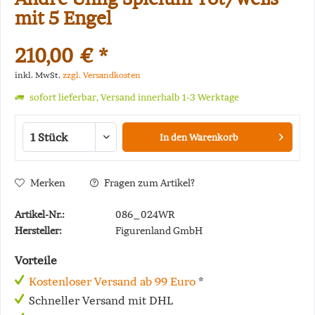
mit 5 Engel
210,00 € *
inkl. MwSt.
zzgl. Versandkosten
sofort lieferbar, Versand innerhalb 1-3 Werktage
In den
Warenkorb
Merken
Fragen zum Artikel?
Artikel-Nr.:
086_024WR
Hersteller:
Figurenland GmbH
Vorteile
Kostenloser Versand ab 99 Euro
*
Schneller Versand mit DHL