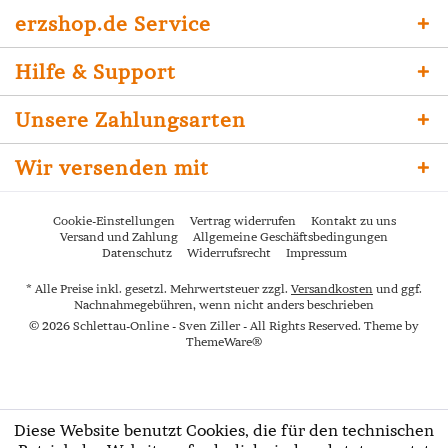
erzshop.de Service
Hilfe & Support
Unsere Zahlungsarten
Wir versenden mit
Cookie-Einstellungen
Vertrag widerrufen
Kontakt zu uns
Versand und Zahlung
Allgemeine Geschäftsbedingungen
Datenschutz
Widerrufsrecht
Impressum
* Alle Preise inkl. gesetzl. Mehrwertsteuer zzgl.
Versandkosten
und ggf.
Nachnahmegebühren, wenn nicht anders beschrieben
© 2026 Schlettau-Online - Sven Ziller - All Rights Reserved. Theme by
ThemeWare®
Diese Website benutzt Cookies, die für den technischen