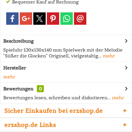
Bequemer Kauf auf Rechnung
Beschreibung
Spieluhr 130x130x140 mm Spielwerk mit der Melodie
"Süßer die Glocken" Originell, vielgestaltig...
mehr
Hersteller
mehr
Bewertungen
0
Bewertungen lesen, schreiben und diskutieren...
mehr
Sicher Einkaufen bei erzshop.de
erzshop.de Links