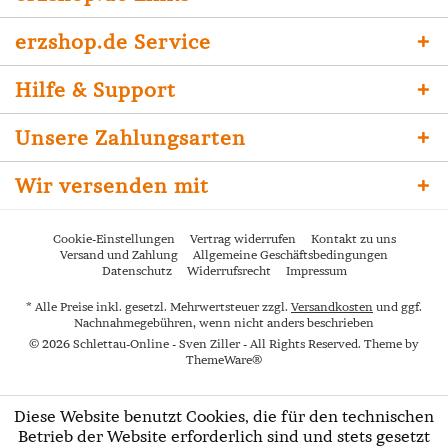
erzshop.de Service
Hilfe & Support
Unsere Zahlungsarten
Wir versenden mit
Cookie-Einstellungen
Vertrag widerrufen
Kontakt zu uns
Versand und Zahlung
Allgemeine Geschäftsbedingungen
Datenschutz
Widerrufsrecht
Impressum
* Alle Preise inkl. gesetzl. Mehrwertsteuer zzgl.
Versandkosten
und ggf.
Nachnahmegebühren, wenn nicht anders beschrieben
© 2026 Schlettau-Online - Sven Ziller - All Rights Reserved. Theme by
ThemeWare®
Diese Website benutzt Cookies, die für den technischen
Betrieb der Website erforderlich sind und stets gesetzt