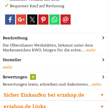
Bequemer Kauf auf Rechnung
Beschreibung
Die Olbernhauer Werkstätten, bekannt unter dem
Markenzeichen KWO, bürgen für die echte,...
mehr
Hersteller
mehr
Bewertungen
0
Bewertungen lesen, schreiben und diskutieren...
mehr
Sicher Einkaufen bei erzshop.de
erzshop.de Links