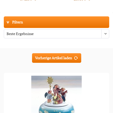
Filtern
Vorherige Artikel laden