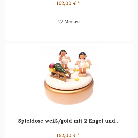
162,00 € *
Merken
Spieldose weiß/gold mit 2 Engel und...
162,00 € *