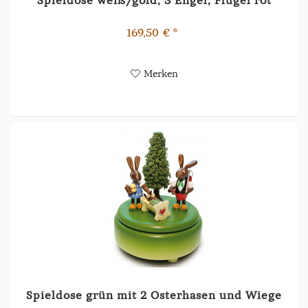
169,50 € *
Merken
Spieldose grün mit 2 Osterhasen und Wiege