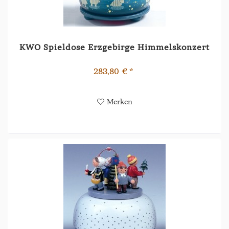
KWO Spieldose Erzgebirge Himmelskonzert
283,80 € *
Merken