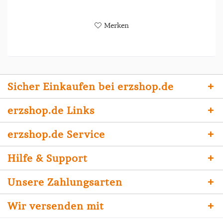
Merken
Sicher Einkaufen bei erzshop.de
erzshop.de Links
erzshop.de Service
Hilfe & Support
Unsere Zahlungsarten
Wir versenden mit