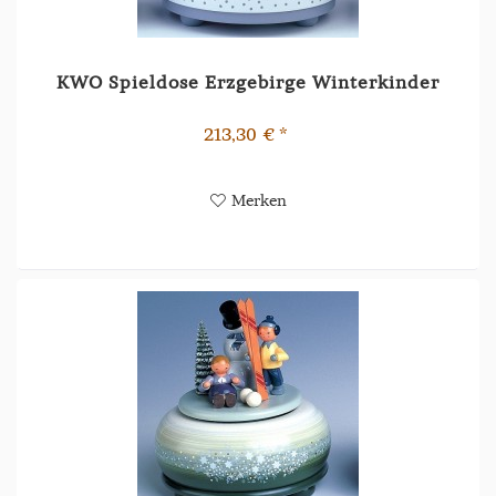
KWO Spieldose Erzgebirge Winterkinder
213,30 € *
Merken