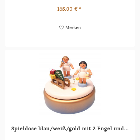
165,00 € *
Merken
Spieldose blau/weiß/gold mit 2 Engel und...