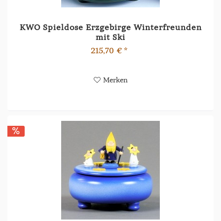
KWO Spieldose Erzgebirge Winterfreunden
mit Ski
215,70 € *
Merken