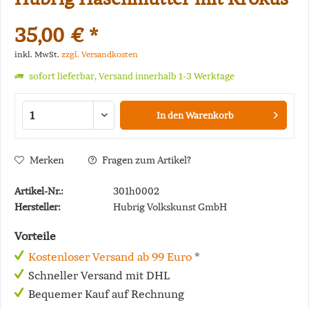
35,00 € *
inkl. MwSt.
zzgl. Versandkosten
sofort lieferbar, Versand innerhalb 1-3 Werktage
In den
Warenkorb
Merken
Fragen zum Artikel?
Artikel-Nr.:
301h0002
Hersteller:
Hubrig Volkskunst GmbH
Vorteile
Kostenloser Versand ab 99 Euro
*
Schneller Versand mit DHL
Bequemer Kauf auf Rechnung