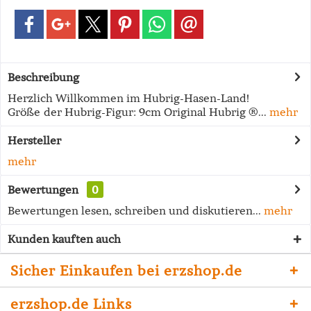
Beschreibung
Herzlich Willkommen im Hubrig-Hasen-Land!
Größe der Hubrig-Figur: 9cm Original Hubrig ®...
mehr
Hersteller
mehr
Bewertungen
0
Bewertungen lesen, schreiben und diskutieren...
mehr
Kunden kauften auch
Sicher Einkaufen bei erzshop.de
erzshop.de Links