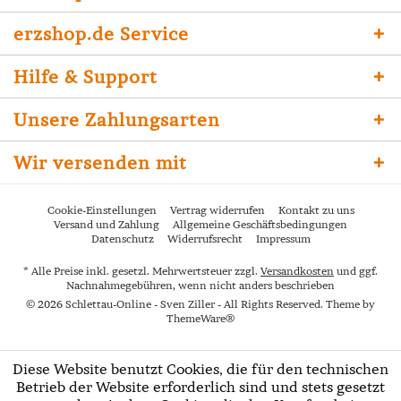
erzshop.de Service
Hilfe & Support
Unsere Zahlungsarten
Wir versenden mit
Cookie-Einstellungen
Vertrag widerrufen
Kontakt zu uns
Versand und Zahlung
Allgemeine Geschäftsbedingungen
Datenschutz
Widerrufsrecht
Impressum
* Alle Preise inkl. gesetzl. Mehrwertsteuer zzgl.
Versandkosten
und ggf.
Nachnahmegebühren, wenn nicht anders beschrieben
© 2026 Schlettau-Online - Sven Ziller - All Rights Reserved. Theme by
ThemeWare®
Diese Website benutzt Cookies, die für den technischen
Betrieb der Website erforderlich sind und stets gesetzt