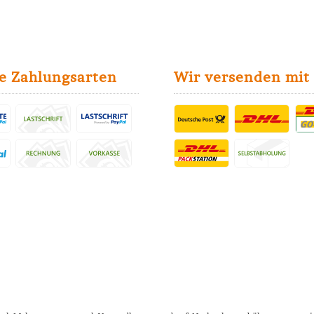
e Zahlungsarten
Wir versenden mit