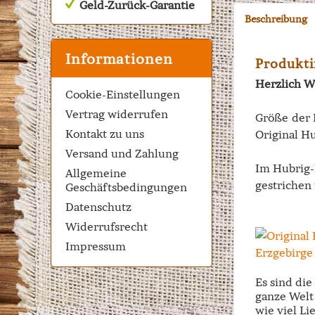
Geld-Zurück-Garantie
Beschreibung
Informationen
Produkti
Herzlich W
Cookie-Einstellungen
Vertrag widerrufen
Größe der 
Kontakt zu uns
Original Hu
Versand und Zahlung
Im Hubrig-
Allgemeine
gestrichen 
Geschäftsbedingungen
Datenschutz
Widerrufsrecht
Impressum
Es sind di
ganze Welt 
wie viel Li