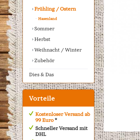
Frühling / Ostern
Hasenland
Sommer
Herbst
Weihnacht / Winter
Zubehör
Dies & Das
Vorteile
Kostenloser Versand ab
99 Euro
*
Schneller Versand mit
DHL