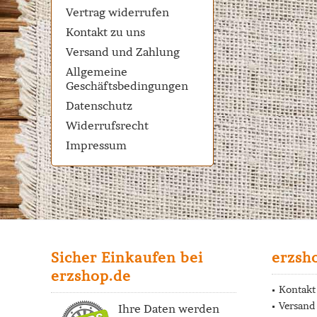
Vertrag widerrufen
Kontakt zu uns
Versand und Zahlung
Allgemeine
Geschäftsbedingungen
Datenschutz
Widerrufsrecht
Impressum
Sicher Einkaufen bei
erzsh
erzshop.de
Kontakt
Versand
Ihre Daten werden