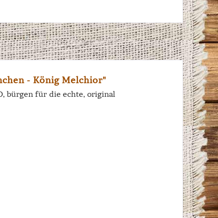
chen - König Melchior"
bürgen für die echte, original