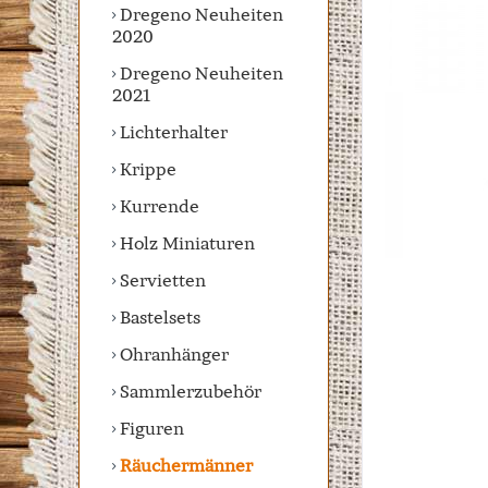
Dregeno Neuheiten
2020
Dregeno Neuheiten
2021
Lichterhalter
Krippe
Kurrende
Holz Miniaturen
Servietten
Bastelsets
Ohranhänger
Sammlerzubehör
Figuren
Räuchermänner