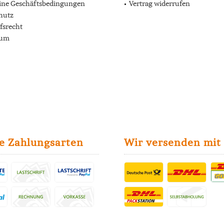
ine Geschäftsbedingungen
Vertrag widerrufen
hutz
fsrecht
sum
e Zahlungsarten
Wir versenden mit