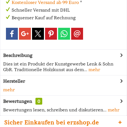
Kostenloser Versand ab 99 Euro
*
Schneller Versand mit DHL
Bequemer Kauf auf Rechnung
Beschreibung
Dies ist ein Produkt der Kunstgewerbe Lenk & Sohn
GbR. Traditionelle Holzkunst aus dem...
mehr
Hersteller
mehr
Bewertungen
0
Bewertungen lesen, schreiben und diskutieren...
mehr
Sicher Einkaufen bei erzshop.de