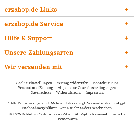
erzshop.de Links
erzshop.de Service
Hilfe & Support
Unsere Zahlungsarten
Wir versenden mit
Cookie-Einstellungen
Vertrag widerrufen
Kontakt zu uns
Versand und Zahlung
Allgemeine Geschäftsbedingungen
Datenschutz
Widerrufsrecht
Impressum
* Alle Preise inkl. gesetzl. Mehrwertsteuer zzgl.
Versandkosten
und ggf.
Nachnahmegebühren, wenn nicht anders beschrieben
© 2026 Schlettau-Online - Sven Ziller - All Rights Reserved. Theme by
ThemeWare®